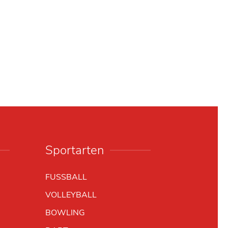
Sportarten
FUSSBALL
VOLLEYBALL
BOWLING