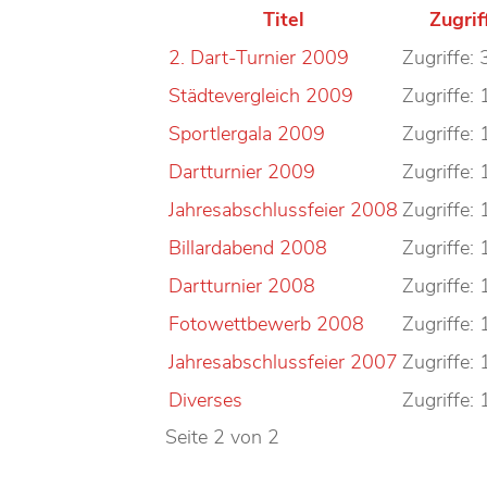
Titel
Zugrif
2. Dart-Turnier 2009
Zugriffe:
Städtevergleich 2009
Zugriffe:
Sportlergala 2009
Zugriffe:
Dartturnier 2009
Zugriffe:
Jahresabschlussfeier 2008
Zugriffe:
Billardabend 2008
Zugriffe:
Dartturnier 2008
Zugriffe:
Fotowettbewerb 2008
Zugriffe:
Jahresabschlussfeier 2007
Zugriffe:
Diverses
Zugriffe:
Seite 2 von 2