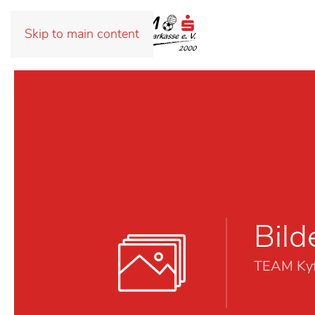
Skip to main content
Bild
TEAM Kyf