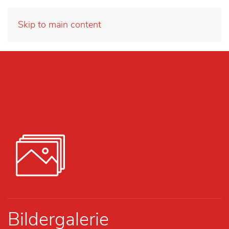
Skip to main content
Bildergalerie