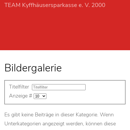
TEAM Kyffhäusersparkasse e. V. 2000
Bildergalerie
Titelfilter
Anzeige #
Es gibt keine Beiträge in dieser Kategorie. Wenn
Unterkategorien angezeigt werden, können diese