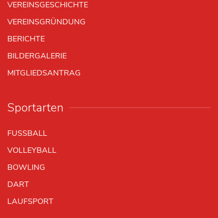
VEREINSGESCHICHTE
VEREINSGRÜNDUNG
BERICHTE
BILDERGALERIE
MITGLIEDSANTRAG
Sportarten
FUSSBALL
VOLLEYBALL
BOWLING
DART
LAUFSPORT