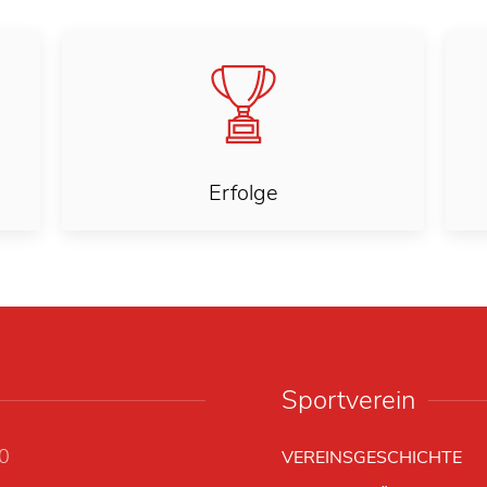
Erfolge
Sportverein
00
VEREINSGESCHICHTE