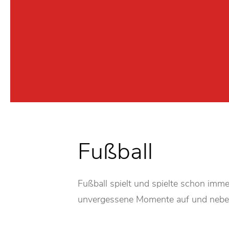
Fußball
Fußball spielt und spielte schon imm
unvergessene Momente auf und neben