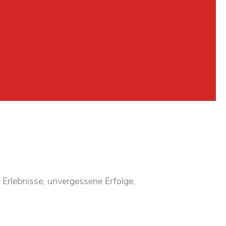
 Erlebnisse, unvergessene Erfolge,