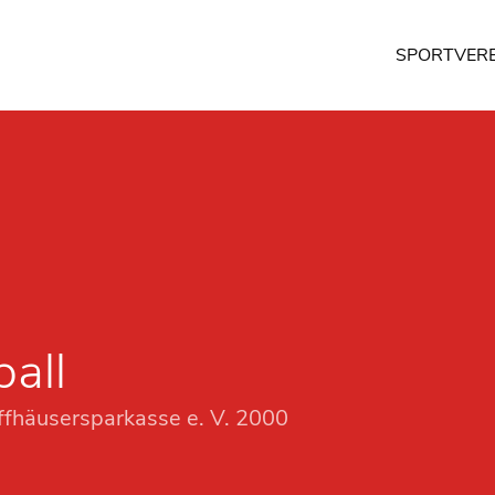
SPORTVERE
all
fhäusersparkasse e. V. 2000