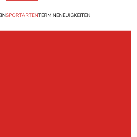
IN
SPORTARTEN
TERMINE
NEUIGKEITEN