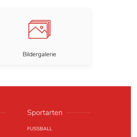
Bildergalerie
Sportarten
FUSSBALL