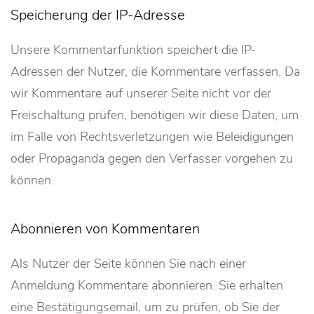
Speicherung der IP-Adresse
Unsere Kommentarfunktion speichert die IP-
Adressen der Nutzer, die Kommentare verfassen. Da
wir Kommentare auf unserer Seite nicht vor der
Freischaltung prüfen, benötigen wir diese Daten, um
im Falle von Rechtsverletzungen wie Beleidigungen
oder Propaganda gegen den Verfasser vorgehen zu
können.
Abonnieren von Kommentaren
Als Nutzer der Seite können Sie nach einer
Anmeldung Kommentare abonnieren. Sie erhalten
eine Bestätigungsemail, um zu prüfen, ob Sie der