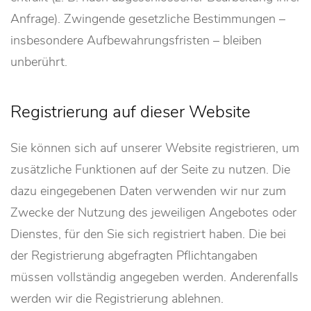
Anfrage). Zwingende gesetzliche Bestimmungen –
insbesondere Aufbewahrungsfristen – bleiben
unberührt.
Registrierung auf dieser Website
Sie können sich auf unserer Website registrieren, um
zusätzliche Funktionen auf der Seite zu nutzen. Die
dazu eingegebenen Daten verwenden wir nur zum
Zwecke der Nutzung des jeweiligen Angebotes oder
Dienstes, für den Sie sich registriert haben. Die bei
der Registrierung abgefragten Pflichtangaben
müssen vollständig angegeben werden. Anderenfalls
werden wir die Registrierung ablehnen.