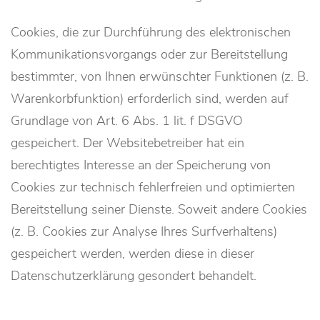
Cookies, die zur Durchführung des elektronischen
Kommunikationsvorgangs oder zur Bereitstellung
bestimmter, von Ihnen erwünschter Funktionen (z. B.
Warenkorbfunktion) erforderlich sind, werden auf
Grundlage von Art. 6 Abs. 1 lit. f DSGVO
gespeichert. Der Websitebetreiber hat ein
berechtigtes Interesse an der Speicherung von
Cookies zur technisch fehlerfreien und optimierten
Bereitstellung seiner Dienste. Soweit andere Cookies
(z. B. Cookies zur Analyse Ihres Surfverhaltens)
gespeichert werden, werden diese in dieser
Datenschutzerklärung gesondert behandelt.