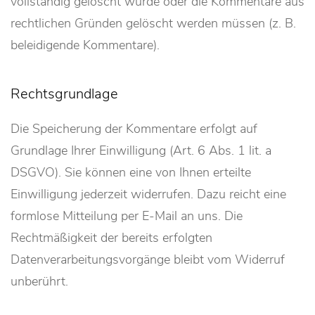
vollständig gelöscht wurde oder die Kommentare aus
rechtlichen Gründen gelöscht werden müssen (z. B.
beleidigende Kommentare).
Rechtsgrundlage
Die Speicherung der Kommentare erfolgt auf
Grundlage Ihrer Einwilligung (Art. 6 Abs. 1 lit. a
DSGVO). Sie können eine von Ihnen erteilte
Einwilligung jederzeit widerrufen. Dazu reicht eine
formlose Mitteilung per E-Mail an uns. Die
Rechtmäßigkeit der bereits erfolgten
Datenverarbeitungsvorgänge bleibt vom Widerruf
unberührt.