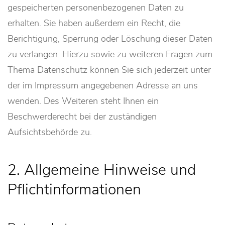
gespeicherten personenbezogenen Daten zu
erhalten. Sie haben außerdem ein Recht, die
Berichtigung, Sperrung oder Löschung dieser Daten
zu verlangen. Hierzu sowie zu weiteren Fragen zum
Thema Datenschutz können Sie sich jederzeit unter
der im Impressum angegebenen Adresse an uns
wenden. Des Weiteren steht Ihnen ein
Beschwerderecht bei der zuständigen
Aufsichtsbehörde zu.
2. Allgemeine Hinweise und
Pflichtinformationen