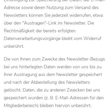
Adresse sowie deren Nutzung zum Versand des
Newsletters können Sie jederzeit widerrufen, etwa
über den "Austragen"-Link im Newsletter. Die
Rechtmäßigkeit der bereits erfolgten
Datenverarbeitungsvorgänge bleibt vom Widerruf
unberührt.
Die von Ihnen zum Zwecke des Newsletter-Bezugs
bei uns hinterlegten Daten werden von uns bis zu
Ihrer Austragung aus dem Newsletter gespeichert
und nach der Abbestellung des Newsletters
gelöscht. Daten, die zu anderen Zwecken bei uns
gespeichert wurden (z. B. E-Mail-Adressen für den
Mitgliederbereich) bleiben hiervon unberührt.