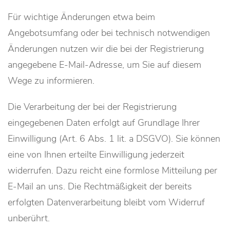
Für wichtige Änderungen etwa beim
Angebotsumfang oder bei technisch notwendigen
Änderungen nutzen wir die bei der Registrierung
angegebene E-Mail-Adresse, um Sie auf diesem
Wege zu informieren.
Die Verarbeitung der bei der Registrierung
eingegebenen Daten erfolgt auf Grundlage Ihrer
Einwilligung (Art. 6 Abs. 1 lit. a DSGVO). Sie können
eine von Ihnen erteilte Einwilligung jederzeit
widerrufen. Dazu reicht eine formlose Mitteilung per
E-Mail an uns. Die Rechtmäßigkeit der bereits
erfolgten Datenverarbeitung bleibt vom Widerruf
unberührt.