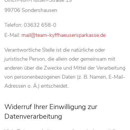
Ulrich-von-Hutten-Straße 19
99706 Sondershausen
Telefon: 03632 658-0
E-Mail:
mail@team-kyffhaeusersparkasse.de
Verantwortliche Stelle ist die natürliche oder
juristische Person, die allein oder gemeinsam mit
anderen über die Zwecke und Mittel der Verarbeitung
von personenbezogenen Daten (z. B. Namen, E-Mail-
Adressen o. Ä.) entscheidet.
Widerruf Ihrer Einwilligung zur
Datenverarbeitung