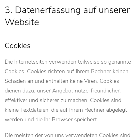
3. Datenerfassung auf unserer
Website
Cookies
Die Internetseiten verwenden teilweise so genannte
Cookies. Cookies richten auf Ihrem Rechner keinen
Schaden an und enthalten keine Viren. Cookies
dienen dazu, unser Angebot nutzerfreundlicher,
effektiver und sicherer zu machen. Cookies sind
kleine Textdateien, die auf Ihrem Rechner abgelegt
werden und die Ihr Browser speichert.
Die meisten der von uns verwendeten Cookies sind