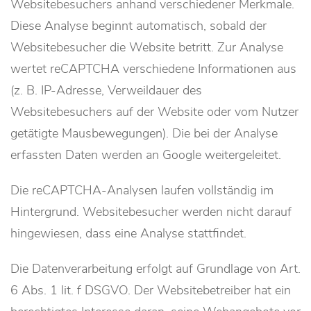
Websitebesuchers anhand verschiedener Merkmale.
Diese Analyse beginnt automatisch, sobald der
Websitebesucher die Website betritt. Zur Analyse
wertet reCAPTCHA verschiedene Informationen aus
(z. B. IP-Adresse, Verweildauer des
Websitebesuchers auf der Website oder vom Nutzer
getätigte Mausbewegungen). Die bei der Analyse
erfassten Daten werden an Google weitergeleitet.
Die reCAPTCHA-Analysen laufen vollständig im
Hintergrund. Websitebesucher werden nicht darauf
hingewiesen, dass eine Analyse stattfindet.
Die Datenverarbeitung erfolgt auf Grundlage von Art.
6 Abs. 1 lit. f DSGVO. Der Websitebetreiber hat ein