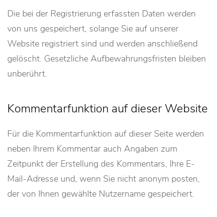
Die bei der Registrierung erfassten Daten werden
von uns gespeichert, solange Sie auf unserer
Website registriert sind und werden anschließend
gelöscht. Gesetzliche Aufbewahrungsfristen bleiben
unberührt.
Kommentarfunktion auf dieser Website
Für die Kommentarfunktion auf dieser Seite werden
neben Ihrem Kommentar auch Angaben zum
Zeitpunkt der Erstellung des Kommentars, Ihre E-
Mail-Adresse und, wenn Sie nicht anonym posten,
der von Ihnen gewählte Nutzername gespeichert.