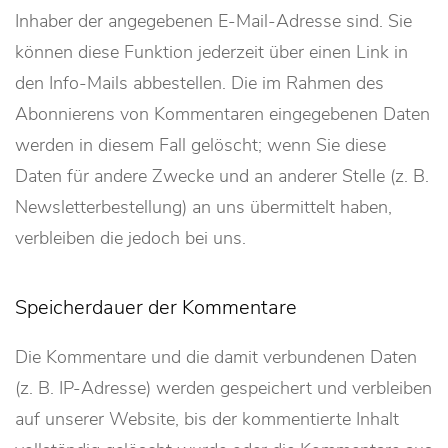
Inhaber der angegebenen E-Mail-Adresse sind. Sie
können diese Funktion jederzeit über einen Link in
den Info-Mails abbestellen. Die im Rahmen des
Abonnierens von Kommentaren eingegebenen Daten
werden in diesem Fall gelöscht; wenn Sie diese
Daten für andere Zwecke und an anderer Stelle (z. B.
Newsletterbestellung) an uns übermittelt haben,
verbleiben die jedoch bei uns.
Speicherdauer der Kommentare
Die Kommentare und die damit verbundenen Daten
(z. B. IP-Adresse) werden gespeichert und verbleiben
auf unserer Website, bis der kommentierte Inhalt