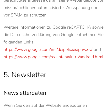
berechtigtes Interesse daran, seine Webangebote vor
missbräuchlicher automatisierter Ausspähung und
vor SPAM zu schützen.
Weitere Informationen zu Google reCAPTCHA sowie
die Datenschutzerklärung von Google entnehmen Sie
folgenden Links:
https://www.google.com/intl/de/policies/privacy/
und
https://www.google.com/recaptcha/intro/android.html
.
5. Newsletter
Newsletterdaten
Wenn Sie den auf der Website angebotenen