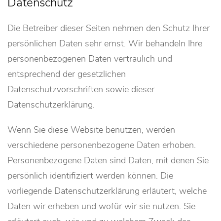
Datenschutz
Die Betreiber dieser Seiten nehmen den Schutz Ihrer
persönlichen Daten sehr ernst. Wir behandeln Ihre
personenbezogenen Daten vertraulich und
entsprechend der gesetzlichen
Datenschutzvorschriften sowie dieser
Datenschutzerklärung.
Wenn Sie diese Website benutzen, werden
verschiedene personenbezogene Daten erhoben.
Personenbezogene Daten sind Daten, mit denen Sie
persönlich identifiziert werden können. Die
vorliegende Datenschutzerklärung erläutert, welche
Daten wir erheben und wofür wir sie nutzen. Sie