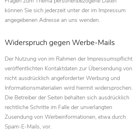
Fragen zum Thema personenbezogene Daten
können Sie sich jederzeit unter der im Impressum
angegebenen Adresse an uns wenden.
Widerspruch gegen Werbe-Mails
Der Nutzung von im Rahmen der Impressumspflicht
veröffentlichten Kontaktdaten zur Übersendung von
nicht ausdrücklich angeforderter Werbung und
Informationsmaterialien wird hiermit widersprochen.
Die Betreiber der Seiten behalten sich ausdrücklich
rechtliche Schritte im Falle der unverlangten
Zusendung von Werbeinformationen, etwa durch
Spam-E-Mails, vor.