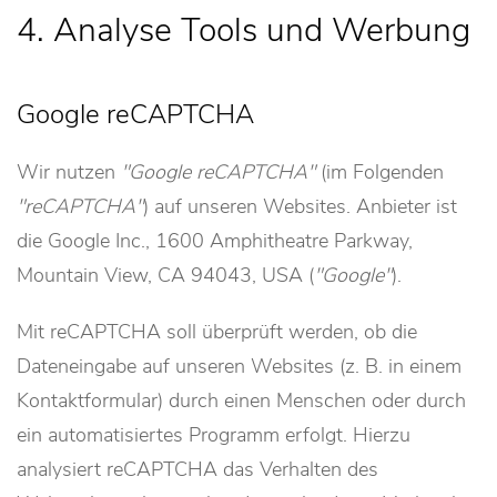
4. Analyse Tools und Werbung
Google reCAPTCHA
Wir nutzen
Google reCAPTCHA
(im Folgenden
reCAPTCHA
) auf unseren Websites. Anbieter ist
die Google Inc., 1600 Amphitheatre Parkway,
Mountain View, CA 94043, USA (
Google
).
Mit reCAPTCHA soll überprüft werden, ob die
Dateneingabe auf unseren Websites (z. B. in einem
Kontaktformular) durch einen Menschen oder durch
ein automatisiertes Programm erfolgt. Hierzu
analysiert reCAPTCHA das Verhalten des