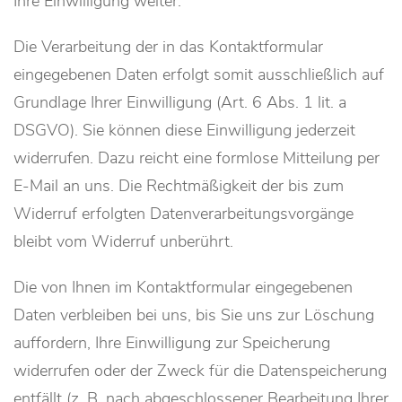
Ihre Einwilligung weiter.
Die Verarbeitung der in das Kontaktformular
eingegebenen Daten erfolgt somit ausschließlich auf
Grundlage Ihrer Einwilligung (Art. 6 Abs. 1 lit. a
DSGVO). Sie können diese Einwilligung jederzeit
widerrufen. Dazu reicht eine formlose Mitteilung per
E-Mail an uns. Die Rechtmäßigkeit der bis zum
Widerruf erfolgten Datenverarbeitungsvorgänge
bleibt vom Widerruf unberührt.
Die von Ihnen im Kontaktformular eingegebenen
Daten verbleiben bei uns, bis Sie uns zur Löschung
auffordern, Ihre Einwilligung zur Speicherung
widerrufen oder der Zweck für die Datenspeicherung
entfällt (z. B. nach abgeschlossener Bearbeitung Ihrer