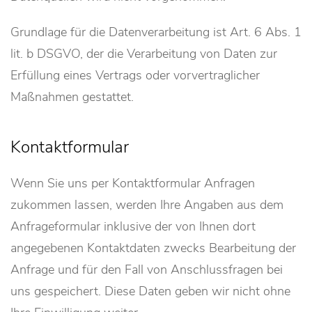
Grundlage für die Datenverarbeitung ist Art. 6 Abs. 1
lit. b DSGVO, der die Verarbeitung von Daten zur
Erfüllung eines Vertrags oder vorvertraglicher
Maßnahmen gestattet.
Kontaktformular
Wenn Sie uns per Kontaktformular Anfragen
zukommen lassen, werden Ihre Angaben aus dem
Anfrageformular inklusive der von Ihnen dort
angegebenen Kontaktdaten zwecks Bearbeitung der
Anfrage und für den Fall von Anschlussfragen bei
uns gespeichert. Diese Daten geben wir nicht ohne