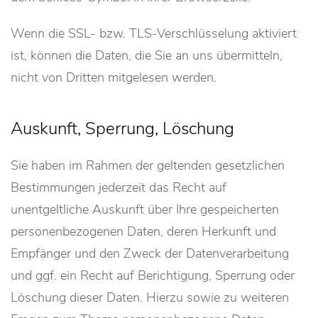
Wenn die SSL- bzw. TLS-Verschlüsselung aktiviert
ist, können die Daten, die Sie an uns übermitteln,
nicht von Dritten mitgelesen werden.
Auskunft, Sperrung, Löschung
Sie haben im Rahmen der geltenden gesetzlichen
Bestimmungen jederzeit das Recht auf
unentgeltliche Auskunft über Ihre gespeicherten
personenbezogenen Daten, deren Herkunft und
Empfänger und den Zweck der Datenverarbeitung
und ggf. ein Recht auf Berichtigung, Sperrung oder
Löschung dieser Daten. Hierzu sowie zu weiteren