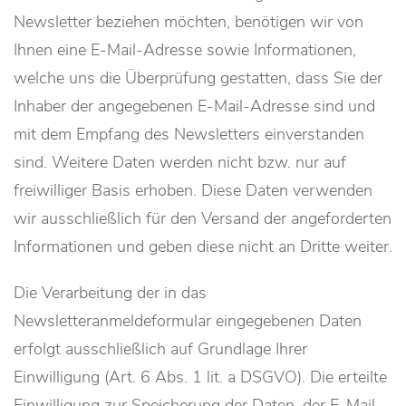
Newsletter beziehen möchten, benötigen wir von
Ihnen eine E-Mail-Adresse sowie Informationen,
welche uns die Überprüfung gestatten, dass Sie der
Inhaber der angegebenen E-Mail-Adresse sind und
mit dem Empfang des Newsletters einverstanden
sind. Weitere Daten werden nicht bzw. nur auf
freiwilliger Basis erhoben. Diese Daten verwenden
wir ausschließlich für den Versand der angeforderten
Informationen und geben diese nicht an Dritte weiter.
Die Verarbeitung der in das
Newsletteranmeldeformular eingegebenen Daten
erfolgt ausschließlich auf Grundlage Ihrer
Einwilligung (Art. 6 Abs. 1 lit. a DSGVO). Die erteilte
Einwilligung zur Speicherung der Daten, der E-Mail-