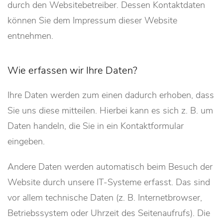
durch den Websitebetreiber. Dessen Kontaktdaten
können Sie dem Impressum dieser Website
entnehmen.
Wie erfassen wir Ihre Daten?
Ihre Daten werden zum einen dadurch erhoben, dass
Sie uns diese mitteilen. Hierbei kann es sich z. B. um
Daten handeln, die Sie in ein Kontaktformular
eingeben.
Andere Daten werden automatisch beim Besuch der
Website durch unsere IT-Systeme erfasst. Das sind
vor allem technische Daten (z. B. Internetbrowser,
Betriebssystem oder Uhrzeit des Seitenaufrufs). Die