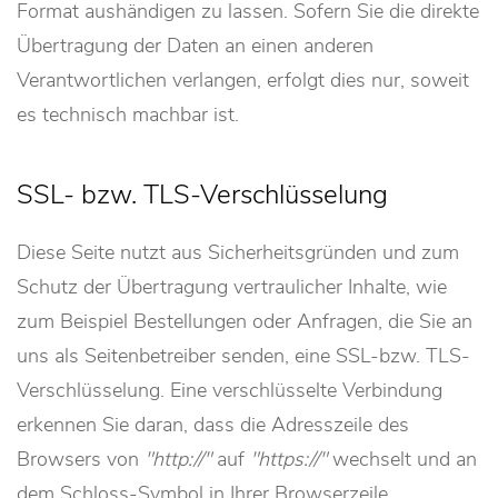
Format aushändigen zu lassen. Sofern Sie die direkte
Übertragung der Daten an einen anderen
Verantwortlichen verlangen, erfolgt dies nur, soweit
es technisch machbar ist.
SSL- bzw. TLS-Verschlüsselung
Diese Seite nutzt aus Sicherheitsgründen und zum
Schutz der Übertragung vertraulicher Inhalte, wie
zum Beispiel Bestellungen oder Anfragen, die Sie an
uns als Seitenbetreiber senden, eine SSL-bzw. TLS-
Verschlüsselung. Eine verschlüsselte Verbindung
erkennen Sie daran, dass die Adresszeile des
Browsers von
http://
auf
https://
wechselt und an
dem Schloss-Symbol in Ihrer Browserzeile.