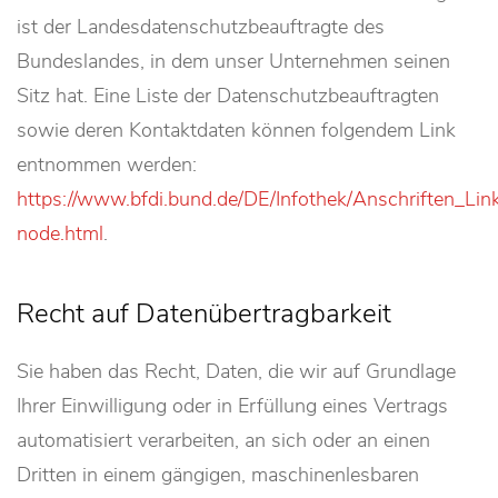
ist der Landesdatenschutzbeauftragte des
Bundeslandes, in dem unser Unternehmen seinen
Sitz hat. Eine Liste der Datenschutzbeauftragten
sowie deren Kontaktdaten können folgendem Link
entnommen werden:
https://www.bfdi.bund.de/DE/Infothek/Anschriften_Link
node.html
.
Recht auf Datenübertragbarkeit
Sie haben das Recht, Daten, die wir auf Grundlage
Ihrer Einwilligung oder in Erfüllung eines Vertrags
automatisiert verarbeiten, an sich oder an einen
Dritten in einem gängigen, maschinenlesbaren