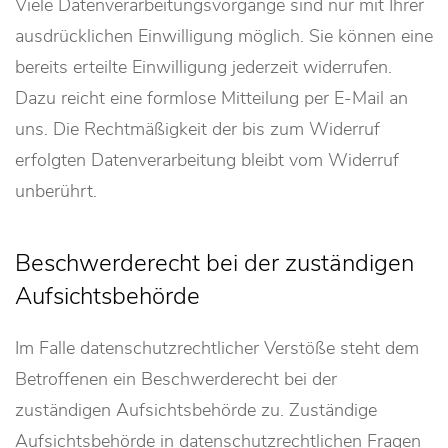
Viele Datenverarbeitungsvorgänge sind nur mit Ihrer
ausdrücklichen Einwilligung möglich. Sie können eine
bereits erteilte Einwilligung jederzeit widerrufen.
Dazu reicht eine formlose Mitteilung per E-Mail an
uns. Die Rechtmäßigkeit der bis zum Widerruf
erfolgten Datenverarbeitung bleibt vom Widerruf
unberührt.
Beschwerderecht bei der zuständigen
Aufsichtsbehörde
Im Falle datenschutzrechtlicher Verstöße steht dem
Betroffenen ein Beschwerderecht bei der
zuständigen Aufsichtsbehörde zu. Zuständige
Aufsichtsbehörde in datenschutzrechtlichen Fragen