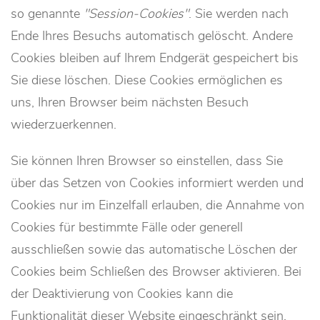
so genannte
Session-Cookies
. Sie werden nach
Ende Ihres Besuchs automatisch gelöscht. Andere
Cookies bleiben auf Ihrem Endgerät gespeichert bis
Sie diese löschen. Diese Cookies ermöglichen es
uns, Ihren Browser beim nächsten Besuch
wiederzuerkennen.
Sie können Ihren Browser so einstellen, dass Sie
über das Setzen von Cookies informiert werden und
Cookies nur im Einzelfall erlauben, die Annahme von
Cookies für bestimmte Fälle oder generell
ausschließen sowie das automatische Löschen der
Cookies beim Schließen des Browser aktivieren. Bei
der Deaktivierung von Cookies kann die
Funktionalität dieser Website eingeschränkt sein.