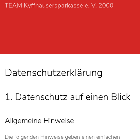
TEAM Kyffhäusersparkasse e. V. 2000
Datenschutzerklärung
1. Datenschutz auf einen Blick
Allgemeine Hinweise
Die folgenden Hinweise geben einen einfachen