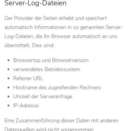
Server-Log-Dateien
Der Provider der Seiten erhebt und speichert
automatisch Informationen in so genannten Server-
Log-Dateien, die Ihr Browser automatisch an uns
übermittelt. Dies sind:
Browsertyp und Browserversion
verwendetes Betriebssystem
Referrer URL
Hostname des zugreifenden Rechners
Uhrzeit der Serveranfrage
IP-Adresse
Eine Zusammenführung dieser Daten mit anderen
Datenquellen wird nicht vorgenommen.