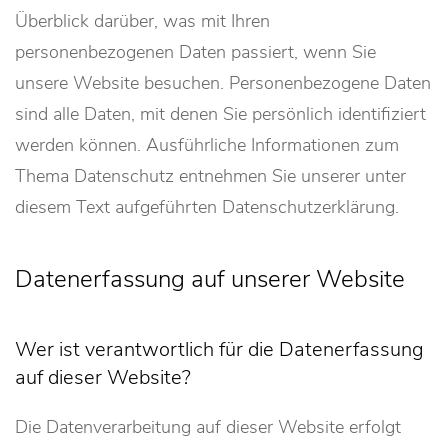
Überblick darüber, was mit Ihren
personenbezogenen Daten passiert, wenn Sie
unsere Website besuchen. Personenbezogene Daten
sind alle Daten, mit denen Sie persönlich identifiziert
werden können. Ausführliche Informationen zum
Thema Datenschutz entnehmen Sie unserer unter
diesem Text aufgeführten Datenschutzerklärung.
Datenerfassung auf unserer Website
Wer ist verantwortlich für die Datenerfassung
auf dieser Website?
Die Datenverarbeitung auf dieser Website erfolgt