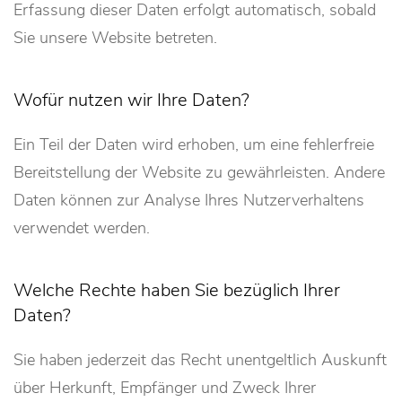
Erfassung dieser Daten erfolgt automatisch, sobald
Sie unsere Website betreten.
Wofür nutzen wir Ihre Daten?
Ein Teil der Daten wird erhoben, um eine fehlerfreie
Bereitstellung der Website zu gewährleisten. Andere
Daten können zur Analyse Ihres Nutzerverhaltens
verwendet werden.
Welche Rechte haben Sie bezüglich Ihrer
Daten?
Sie haben jederzeit das Recht unentgeltlich Auskunft
über Herkunft, Empfänger und Zweck Ihrer