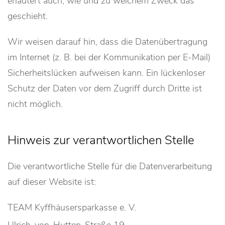
erläutert auch, wie und zu welchem Zweck das
geschieht.
Wir weisen darauf hin, dass die Datenübertragung
im Internet (z. B. bei der Kommunikation per E-Mail)
Sicherheitslücken aufweisen kann. Ein lückenloser
Schutz der Daten vor dem Zugriff durch Dritte ist
nicht möglich.
Hinweis zur verantwortlichen Stelle
Die verantwortliche Stelle für die Datenverarbeitung
auf dieser Website ist:
TEAM Kyffhäusersparkasse e. V.