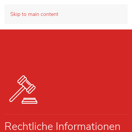
Skip to main content
Rechtliche Informationen