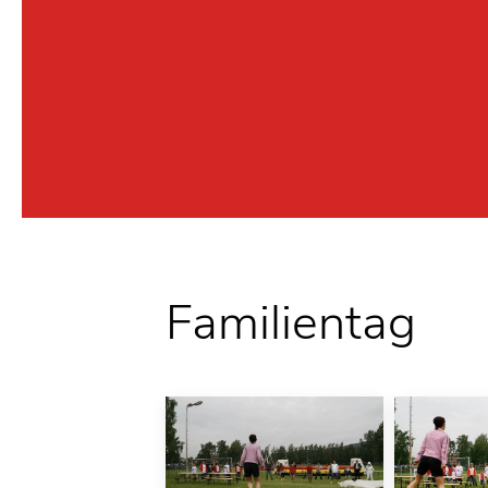
Familientag