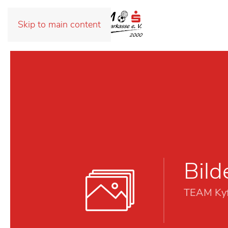
Skip to main content
Bild
TEAM Kyf