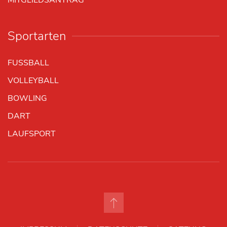
Sportarten
FUSSBALL
VOLLEYBALL
BOWLING
DART
LAUFSPORT