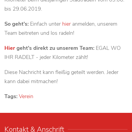
bis 29.06.2019.
So geht's:
Einfach unter
hier
anmelden, unserem
Team beitreten und los radeln!
Hier
geht's direkt zu unserem Team:
EGAL WO
IHR RADELT
- jeder Kilometer zählt!
Diese Nachricht kann fleißig geteilt werden. Jeder
kann dabei mitmachen!
Tags:
Verein
Kontakt & Anschrift