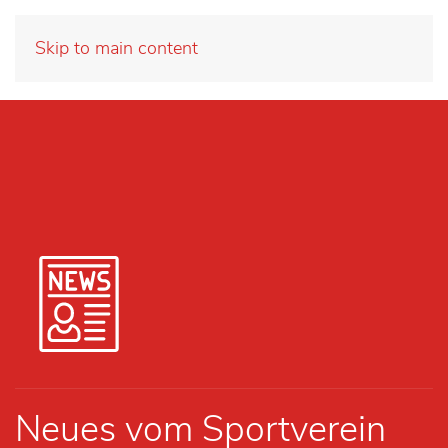
Skip to main content
Neues vom Sportverein