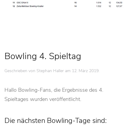
Bowling 4. Spieltag
Geschrieben von Stephan Haller am
12. März 2019
.
Hallo Bowling-Fans, die Ergebnisse des 4.
Spieltages wurden veröffentlicht.
Die nächsten Bowling-Tage sind: