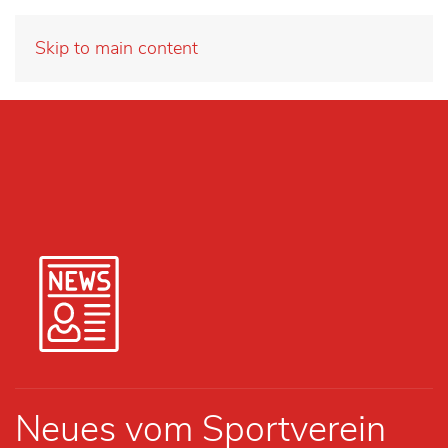
Skip to main content
Neues vom Sportverein