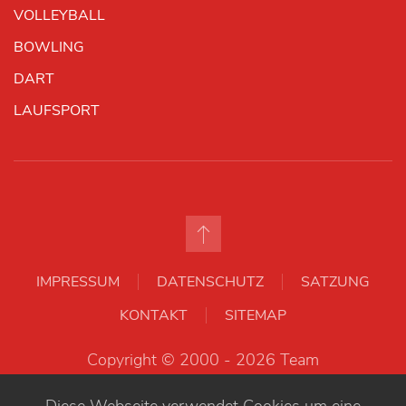
VOLLEYBALL
BOWLING
DART
LAUFSPORT
IMPRESSUM
DATENSCHUTZ
SATZUNG
KONTAKT
SITEMAP
Copyright © 2000 - 2026 Team
Kyffhäusersparkasse e. V..